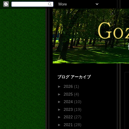
ブログ アーカイブ
►
2026
(1)
►
2025
(4)
►
2024
(10)
►
2023
(19)
►
2022
(27)
►
2021
(28)