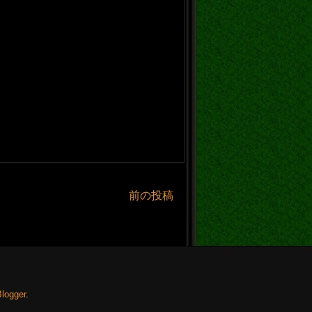
前の投稿
Blogger
.