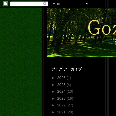
ブログ アーカイブ
►
2026
(1)
►
2025
(4)
►
2024
(10)
►
2023
(19)
►
2022
(27)
►
2021
(28)