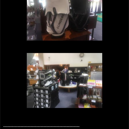
-----------------------------------------------------