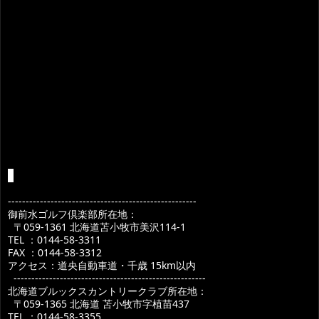
-----------------------------------------------------
御前水ゴルフ倶楽部所在地：
〒059-1361 北海道苫小牧市美沢114-1
TEL ：0144-58-3311
FAX ：0144-58-3312
アクセス：道央自動車道・千歳 15km以内
------------------------------------------------------
北海道ブルックスカントリークラブ所在地：
〒059-1365 北海道 苫小牧市字植苗437
TEL ：0144-58-3355