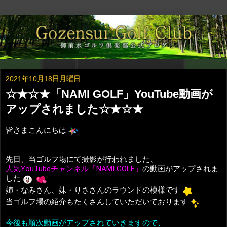
2021年10月18日月曜日
☆★☆★「NAMI GOLF」YouTube動画が
アップされました☆★☆★
皆さまこんにちは
先日、当ゴルフ場にて撮影が行われました、
人気YouTubeチャンネル「NAMI GOLF」
の動画がアップされま
した
姉・なみさん、妹・りささんのラウンドの模様です
当ゴルフ場の紹介もたくさんしていただいております
今後も順次動画がアップされていきますので、