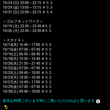
10/24 (日) 22:00～22:15 ＃５３
10/29 (金) 13:00～13:15 ＃５３
10/31 (日) 22:00～22:15 ＃５４
＜ゴルフネットワーク＞
10/19 (火) 23:30～23:45 #５２
10/26 (火) 23:30～23:45 #５３
＜スカイＡ＞
10/14(木) 16:45～17:00 ＃５０
10/15(金) 07:30～07:45 ＃５０
10/16(土) 06:30～06:45 ＃５１
10/18(月) 10:30～10:45 ＃５１
10/20(水) 21:30～21:45 ＃５１
10/22(金) 07:30～07:45 ＃５１
10/23(土) 09:45～10:00 ＃５２
10/25(月) 10:30～10:45 ＃５２
10/27(水) 16:45～17:00 ＃５２
10/29(金) 07:30～07:45 ＃５２
10/30(土) 09:45～10:00 ＃５３
是非お時間ございます時にご覧いただければと思います